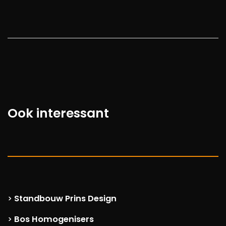
Ook interessant
Standbouw Prins Design
>
Bos Homogenisers
>