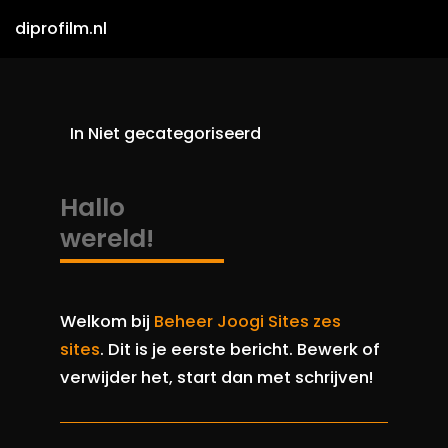
diprofilm.nl
In
Niet gecategoriseerd
Hallo
wereld!
Welkom bij
Beheer Joogi Sites zes
sites
. Dit is je eerste bericht. Bewerk of
verwijder het, start dan met schrijven!