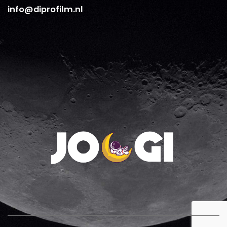
info@diprofilm.nl