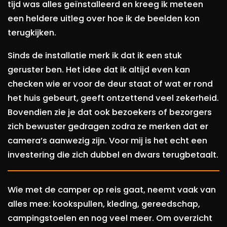
tijd was alles geïnstalleerd en kreeg ik meteen
een heldere uitleg over hoe ik de beelden kon
terugkijken.
Sinds de installatie merk ik dat ik een stuk
geruster ben. Het idee dat ik altijd even kan
checken wie er voor de deur staat of wat er rond
het huis gebeurt, geeft ontzettend veel zekerheid.
Bovendien zie je dat ook bezoekers of bezorgers
zich bewuster gedragen zodra ze merken dat er
camera’s aanwezig zijn. Voor mij is het echt een
investering die zich dubbel en dwars terugbetaalt.
Wie met de camper op reis gaat, neemt vaak van
alles mee: kookspullen, kleding, gereedschap,
campingstoelen en nog veel meer. Om overzicht