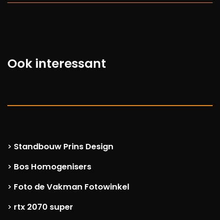
Ook interessant
Standbouw Prins Design
>
Bos Homogenisers
>
Foto de Vakman Fotowinkel
>
rtx 2070 super
>