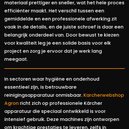
materiaal prettiger en sneller, wat het hele proces
efficiënter maakt. Het verschil tussen een
gemiddelde en een professionele afwerking zit
vaak in de details, en de juiste schroef is daar een
belangrijk onderdeel van. Door bewust te kiezen
voor kwaliteit leg je een solide basis voor elk
project en zorg je ervoor dat je werk lang
meegaat.
In sectoren waar hygiëne en onderhoud
essentieel zijn, is betrouwbare
reinigingsapparatuur onmisbaar.
Karcherwebshop
Agron
richt zich op professionele Kärcher
apparatuur die speciaal ontwikkeld is voor
intensief gebruik. Deze machines zijn ontworpen
om krachtige prestaties te leveren, zelfs in