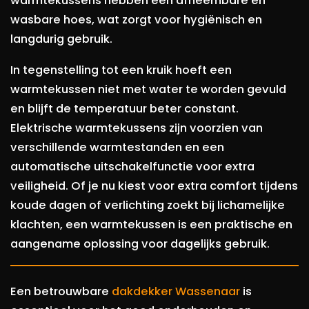
warmtekussens hebben een afneembare en
wasbare hoes, wat zorgt voor hygiënisch en
langdurig gebruik.
In tegenstelling tot een kruik hoeft een
warmtekussen niet met water te worden gevuld
en blijft de temperatuur beter constant.
Elektrische warmtekussens zijn voorzien van
verschillende warmtestanden en een
automatische uitschakelfunctie voor extra
veiligheid. Of je nu kiest voor extra comfort tijdens
koude dagen of verlichting zoekt bij lichamelijke
klachten, een warmtekussen is een praktische en
aangename oplossing voor dagelijks gebruik.
Een betrouwbare
dakdekker Wassenaar
is