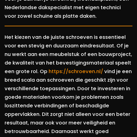
Nederlandse dakspecialist met eigen technici
voor zowel schuine als platte daken.
Het kiezen van de juiste schroeven is essentieel
voor een stevig en duurzaam eindresultaat. Of je
nu werkt aan een meubelstuk of een bouwproject,
de kwaliteit van het bevestigingsmateriaal speelt
een grote rol. Op
https://schroeven.nl/
vind je een
breed scala aan schroeven die geschikt zijn voor
verschillende toepassingen. Door te investeren in
goede materialen voorkom je problemen zoals
loszittende verbindingen of beschadigde
oppervlakken. Dit zorgt niet alleen voor een beter
resultaat, maar ook voor meer veiligheid en
betrouwbaarheid. Daarnaast werkt goed