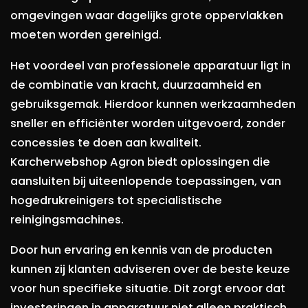
omgevingen waar dagelijks grote oppervlakken
moeten worden gereinigd.
Het voordeel van professionele apparatuur ligt in
de combinatie van kracht, duurzaamheid en
gebruiksgemak. Hierdoor kunnen werkzaamheden
sneller en efficiënter worden uitgevoerd, zonder
concessies te doen aan kwaliteit.
Karcherwebshop Agron biedt oplossingen die
aansluiten bij uiteenlopende toepassingen, van
hogedrukreinigers tot specialistische
reinigingsmachines.
Door hun ervaring en kennis van de producten
kunnen zij klanten adviseren over de beste keuze
voor hun specifieke situatie. Dit zorgt ervoor dat
investeringen in apparatuur niet alleen praktisch