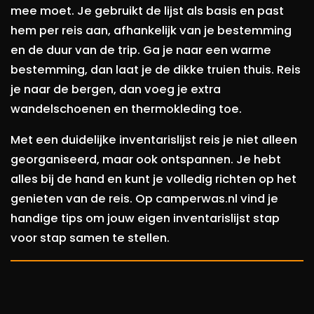
mee moet. Je gebruikt de lijst als basis en past
hem per reis aan, afhankelijk van je bestemming
en de duur van de trip. Ga je naar een warme
bestemming, dan laat je de dikke truien thuis. Reis
je naar de bergen, dan voeg je extra
wandelschoenen en thermokleding toe.
Met een duidelijke inventarislijst reis je niet alleen
georganiseerd, maar ook ontspannen. Je hebt
alles bij de hand en kunt je volledig richten op het
genieten van de reis. Op camperwas.nl vind je
handige tips om jouw eigen inventarislijst stap
voor stap samen te stellen.