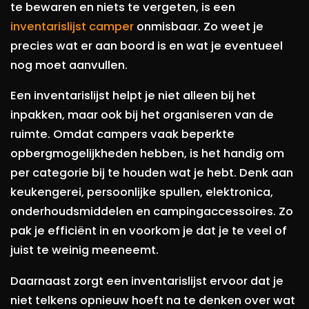
te bewaren en niets te vergeten, is een
inventarislijst camper
onmisbaar. Zo weet je
precies wat er aan boord is en wat je eventueel
nog moet aanvullen.
Een inventarislijst helpt je niet alleen bij het
inpakken, maar ook bij het organiseren van de
ruimte. Omdat campers vaak beperkte
opbergmogelijkheden hebben, is het handig om
per categorie bij te houden wat je hebt. Denk aan
keukengerei, persoonlijke spullen, elektronica,
onderhoudsmiddelen en campingaccessoires. Zo
pak je efficiënt in en voorkom je dat je te veel of
juist te weinig meeneemt.
Daarnaast zorgt een inventarislijst ervoor dat je
niet telkens opnieuw hoeft na te denken over wat