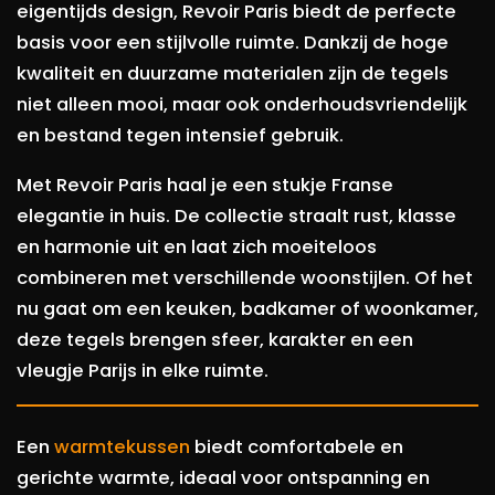
eigentijds design, Revoir Paris biedt de perfecte
basis voor een stijlvolle ruimte. Dankzij de hoge
kwaliteit en duurzame materialen zijn de tegels
niet alleen mooi, maar ook onderhoudsvriendelijk
en bestand tegen intensief gebruik.
Met Revoir Paris haal je een stukje Franse
elegantie in huis. De collectie straalt rust, klasse
en harmonie uit en laat zich moeiteloos
combineren met verschillende woonstijlen. Of het
nu gaat om een keuken, badkamer of woonkamer,
deze tegels brengen sfeer, karakter en een
vleugje Parijs in elke ruimte.
Een
warmtekussen
biedt comfortabele en
gerichte warmte, ideaal voor ontspanning en