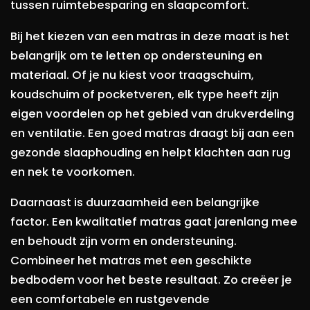
tussen ruimtebesparing en slaapcomfort.
Bij het kiezen van een matras in deze maat is het
belangrijk om te letten op ondersteuning en
materiaal. Of je nu kiest voor traagschuim,
koudschuim of pocketveren, elk type heeft zijn
eigen voordelen op het gebied van drukverdeling
en ventilatie. Een goed matras draagt bij aan een
gezonde slaaphouding en helpt klachten aan rug
en nek te voorkomen.
Daarnaast is duurzaamheid een belangrijke
factor. Een kwalitatief matras gaat jarenlang mee
en behoudt zijn vorm en ondersteuning.
Combineer het matras met een geschikte
bedbodem voor het beste resultaat. Zo creëer je
een comfortabele en rustgevende