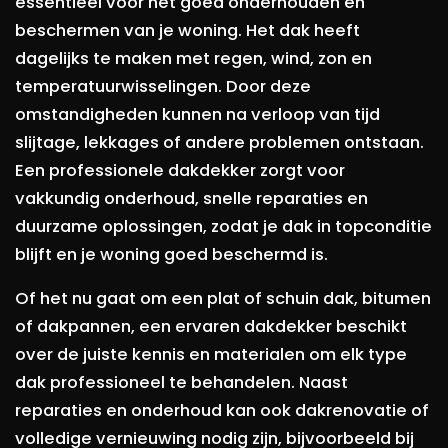
essentieel voor het goed onderhouden en
beschermen van je woning. Het dak heeft
dagelijks te maken met regen, wind, zon en
temperatuurwisselingen. Door deze
omstandigheden kunnen na verloop van tijd
slijtage, lekkages of andere problemen ontstaan.
Een professionele dakdekker zorgt voor
vakkundig onderhoud, snelle reparaties en
duurzame oplossingen, zodat je dak in topconditie
blijft en je woning goed beschermd is.
Of het nu gaat om een plat of schuin dak, bitumen
of dakpannen, een ervaren dakdekker beschikt
over de juiste kennis en materialen om elk type
dak professioneel te behandelen. Naast
reparaties en onderhoud kan ook dakrenovatie of
volledige vernieuwing nodig zijn, bijvoorbeeld bij