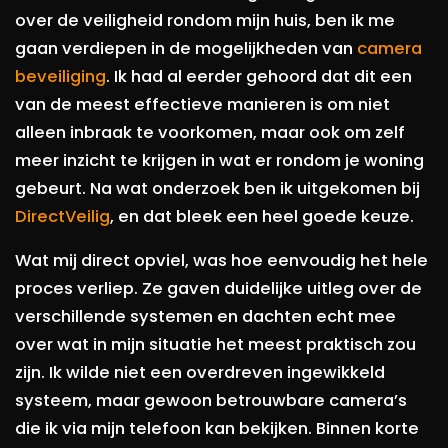
over de veiligheid rondom mijn huis, ben ik me
gaan verdiepen in de mogelijkheden van
camera
beveiliging
. Ik had al eerder gehoord dat dit een
van de meest effectieve manieren is om niet
alleen inbraak te voorkomen, maar ook om zelf
meer inzicht te krijgen in wat er rondom je woning
gebeurt. Na wat onderzoek ben ik uitgekomen bij
DirectVeilig
, en dat bleek een heel goede keuze.
Wat mij direct opviel, was hoe eenvoudig het hele
proces verliep. Ze gaven duidelijke uitleg over de
verschillende systemen en dachten echt mee
over wat in mijn situatie het meest praktisch zou
zijn. Ik wilde niet een overdreven ingewikkeld
systeem, maar gewoon betrouwbare camera’s
die ik via mijn telefoon kan bekijken. Binnen korte