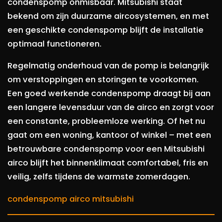
condenspomp onmisbaar. Mitsubishi staat
bekend om zijn duurzame aircosystemen, en met
een geschikte condenspomp blijft de installatie
optimaal functioneren.
Regelmatig onderhoud van de pomp is belangrijk
om verstoppingen en storingen te voorkomen.
Een goed werkende condenspomp draagt bij aan
een langere levensduur van de airco en zorgt voor
een constante, probleemloze werking. Of het nu
gaat om een woning, kantoor of winkel – met een
betrouwbare condenspomp voor een Mitsubishi
airco blijft het binnenklimaat comfortabel, fris en
veilig, zelfs tijdens de warmste zomerdagen.
condenspomp airco mitsubishi