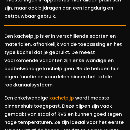
zijn, maar ook bijdragen aan een langdurig en
betrouwbaar gebruik.
Een kachelpijp is er in verschillende soorten en
materialen, afhankelijk van de toepassing en het
type kachel dat je gebruikt. De meest
voorkomende varianten zijn enkelwandige en
dubbelwandige kachelpijpen. Beide hebben hun
eigen functie en voordelen binnen het totale
rookkanaalsysteem.
Een enkelwandige
kachelpijp
wordt meestal
binnenshuis toegepast. Deze pijpen zijn vaak
gemaakt van staal of RVS en kunnen goed tegen
hoge temperaturen. Ze zijn ideaal voor het eerste