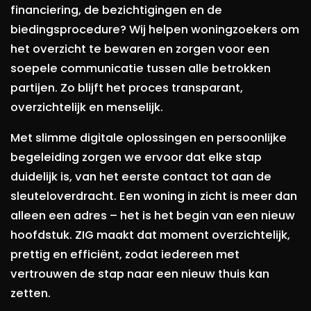
financiering, de bezichtigingen en de
biedingsprocedure? Wij helpen woningzoekers om
het overzicht te bewaren en zorgen voor een
soepele communicatie tussen alle betrokken
partijen. Zo blijft het proces transparant,
overzichtelijk en menselijk.
Met slimme digitale oplossingen en persoonlijke
begeleiding zorgen we ervoor dat elke stap
duidelijk is, van het eerste contact tot aan de
sleuteloverdracht. Een woning in zicht is meer dan
alleen een adres – het is het begin van een nieuw
hoofdstuk. ZIG maakt dat moment overzichtelijk,
prettig en efficiënt, zodat iedereen met
vertrouwen de stap naar een nieuw thuis kan
zetten.