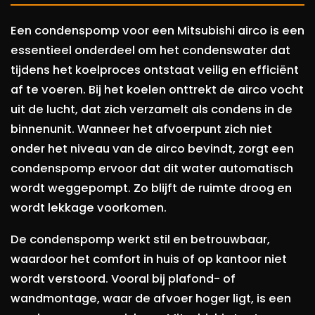
Een condenspomp voor een Mitsubishi airco is een
essentieel onderdeel om het condenswater dat
tijdens het koelproces ontstaat veilig en efficiënt
af te voeren. Bij het koelen onttrekt de airco vocht
uit de lucht, dat zich verzamelt als condens in de
binnenunit. Wanneer het afvoerpunt zich niet
onder het niveau van de airco bevindt, zorgt een
condenspomp ervoor dat dit water automatisch
wordt weggepompt. Zo blijft de ruimte droog en
wordt lekkage voorkomen.
De condenspomp werkt stil en betrouwbaar,
waardoor het comfort in huis of op kantoor niet
wordt verstoord. Vooral bij plafond- of
wandmontage, waar de afvoer hoger ligt, is een