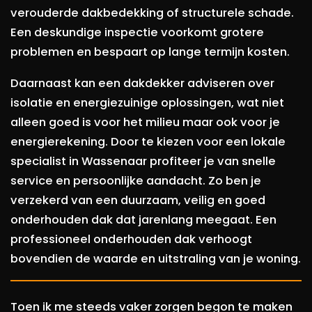
verouderde dakbedekking of structurele schade.
Een deskundige inspectie voorkomt grotere
problemen en bespaart op lange termijn kosten.
Daarnaast kan een dakdekker adviseren over
isolatie en energiezuinige oplossingen, wat niet
alleen goed is voor het milieu maar ook voor je
energierekening. Door te kiezen voor een lokale
specialist in Wassenaar profiteer je van snelle
service en persoonlijke aandacht. Zo ben je
verzekerd van een duurzaam, veilig en goed
onderhouden dak dat jarenlang meegaat. Een
professioneel onderhouden dak verhoogt
bovendien de waarde en uitstraling van je woning.
Toen ik me steeds vaker zorgen begon te maken