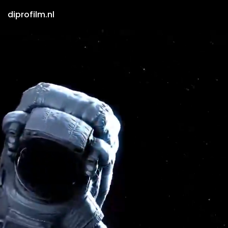
diprofilm.nl