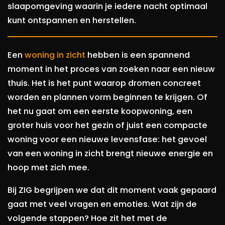
slaapomgeving waarin je iedere nacht optimaal
kunt ontspannen en herstellen.
Een
woning in zicht
hebben is een spannend
moment in het proces van zoeken naar een nieuw
thuis. Het is het punt waarop dromen concreet
worden en plannen vorm beginnen te krijgen. Of
het nu gaat om een eerste koopwoning, een
groter huis voor het gezin of juist een compacte
woning voor een nieuwe levensfase: het gevoel
van een woning in zicht brengt nieuwe energie en
hoop met zich mee.
Bij ZIG begrijpen we dat dit moment vaak gepaard
gaat met veel vragen en emoties. Wat zijn de
volgende stappen? Hoe zit het met de