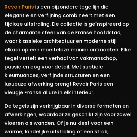
Revoir Paris
is een bijzondere tegellijn die
elegantie en verfijning combineert met een
tijdloze uitstraling. De collectie is geïnspireerd op
de charmante sfeer van de Franse hoofdstad,
waar klassieke architectuur en moderne stijl
elkaar op een moeiteloze manier ontmoeten. Elke
tegel vertelt een verhaal van vakmanschap,
passie en oog voor detail. Met subtiele
kleurnuances, verfijnde structuren en een
luxueuze afwerking brengt Revoir Paris een
vleugje Franse allure in elk interieur.
De tegels zijn verkrijgbaar in diverse formaten en
afwerkingen, waardoor ze geschikt zijn voor zowel
vloeren als wanden. Of je nu kiest voor een
warme, landelijke uitstraling of een strak,