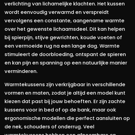
verlichting van lichamelijke klachten. Het kussen
wordt eenvoudig verwarmd en verspreidt
vervolgens een constante, aangename warmte
over het gewenste lichaamsdeel. Dit kan helpen
bij spierpijn, stijve gewrichten, koude voeten of
een vermoeide rug na een lange dag. Warmte
stimuleert de doorbloeding, ontspant de spieren
en kan pijn en spanning op een natuurlijke manier
verminderen.
Warmtekussens zijn verkrijgbaar in verschillende
vormen en maten, zodat je altijd een model kunt
kiezen dat past bij jouw behoeften. Er zijn zachte
kussens voor in bed of op de bank, maar ook
ergonomische modellen die perfect aansluiten op
de nek, schouders of onderrug. Veel